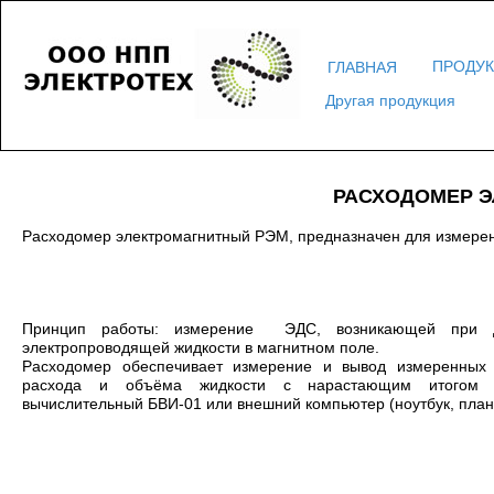
ПРОДУ
ГЛАВНАЯ
Другая продукция
РАСХОДОМЕР 
Расходомер электромагнитный РЭМ, предназначен для измерен
Принцип работы: измерение ЭДС, возникающей при 
электропроводящей жидкости в магнитном поле.
Расходомер обеспечивает измерение и вывод измеренных 
расхода и объёма жидкости с нарастающим итогом 
вычислительный БВИ-01 или внешний компьютер (ноутбук, план